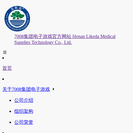
7008集团电子游戏官方网站
Henan Likeda Medical
Supplies Technology Co., Ltd.
首页
关于7008集团电子游戏
公司介绍
组织架构
公司荣誉