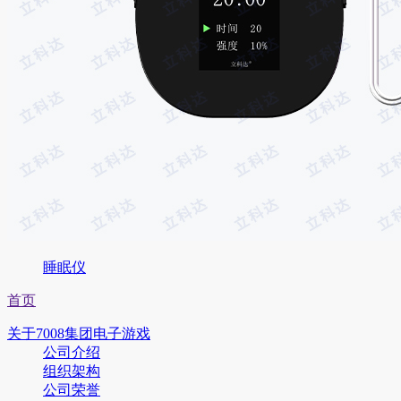
睡眠仪
首页
关于7008集团电子游戏
公司介绍
组织架构
公司荣誉