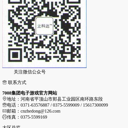
关注微信公众号
联系方式
7008集团电子游戏官方网站
地址：
河南省平顶山市郏县工业园区南环路东段
电话：
0371-63576887 / 0375-5599009 / 15617300099
邮箱：
cnzhedong@126.com
传真：
0375-5599169
大区总监