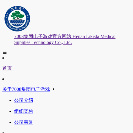
7008集团电子游戏官方网站
Henan Likeda Medical
Supplies Technology Co., Ltd.
首页
关于7008集团电子游戏
公司介绍
组织架构
公司荣誉