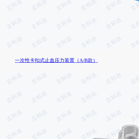
一次性卡扣式止血压力装置（A/B款）