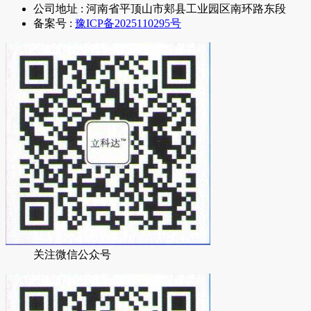
公司地址 : 河南省平顶山市郏县工业园区南环路东段
备案号 :
豫ICP备2025110295号
关注微信公众号