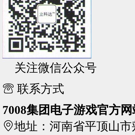
关注微信公众号
联系方式
7008集团电子游戏官方网
地址：
河南省平顶山市