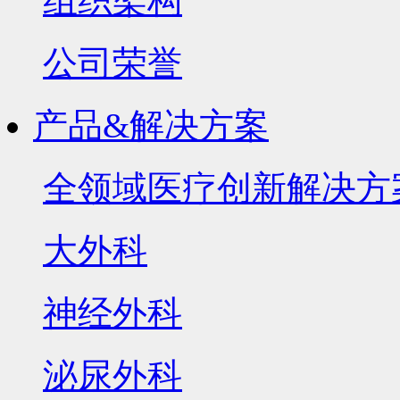
组织架构
公司荣誉
产品&解决方案
全领域医疗创新解决方
大外科
神经外科
泌尿外科