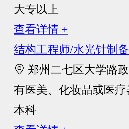
大专以上
查看详情 +
结构工程师/水光针制
郑州二七区大学路政通
有医美、化妆品或医疗
本科