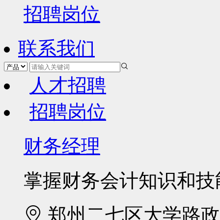
招聘岗位
联系我们
人才招聘
招聘岗位
财务经理
掌握财务会计知识和技
郑州二七区大学路政通