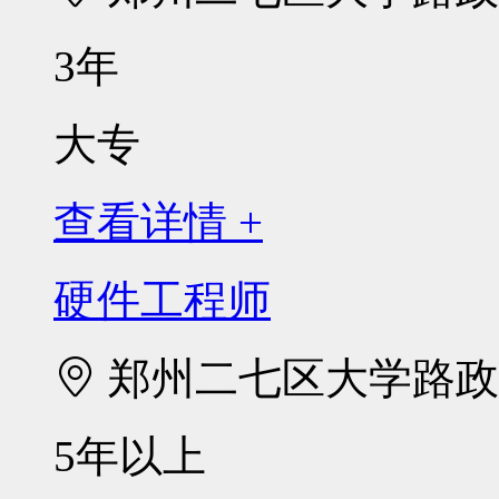
3年
大专
查看详情 +
硬件工程师
郑州二七区大学路政通
5年以上