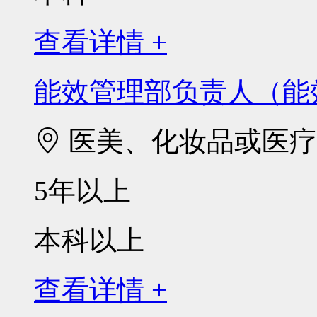
查看详情 +
能效管理部负责人（能
医美、化妆品或医疗
5年以上
本科以上
查看详情 +