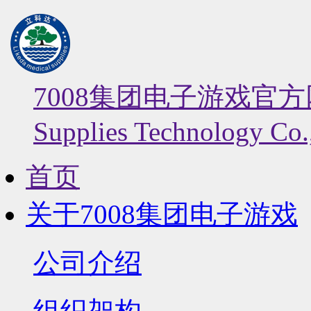
7008集团电子游戏官
Supplies Technology Co.,
首页
关于7008集团电子游戏
公司介绍