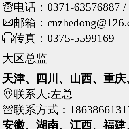
电话：
0371-63576887 /
邮箱：
cnzhedong@126.
传真：
0375-5599169
大区总监
天津、四川、山西、重庆
联系人:
左总
联系方式：
1863866131
安徽、湖南、江西、福建