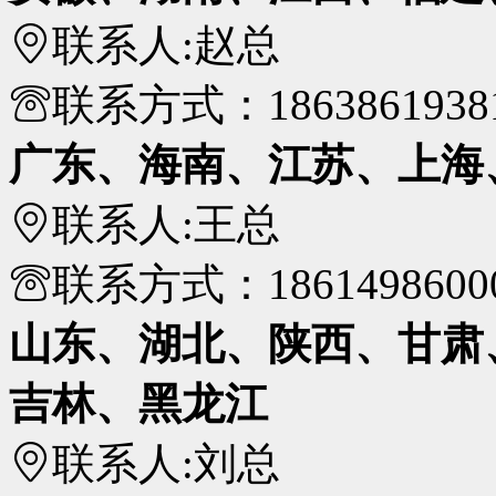
联系人:
赵总
联系方式：
1863861938
广东、海南、江苏、上海
联系人:
王总
联系方式：
1861498600
山东、湖北、陕西、甘肃
吉林、黑龙江
联系人:
刘总