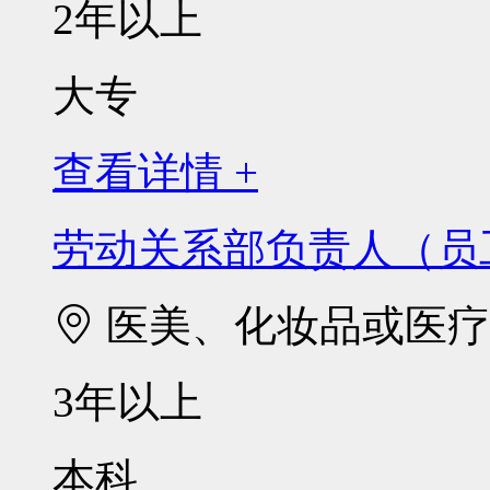
2年以上
大专
查看详情 +
劳动关系部负责人（员
医美、化妆品或医疗
3年以上
本科