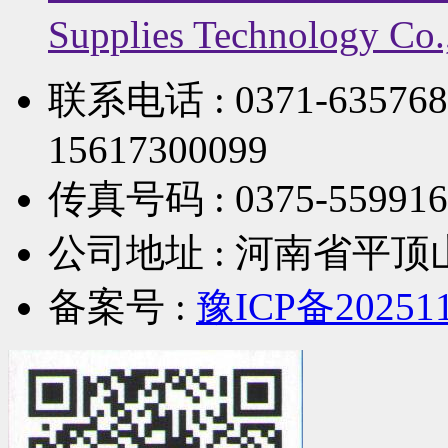
Supplies Technology Co.,
联系电话 : 0371-63576887
15617300099
传真号码 : 0375-559916
公司地址 : 河南省平
备案号 :
豫ICP备20251