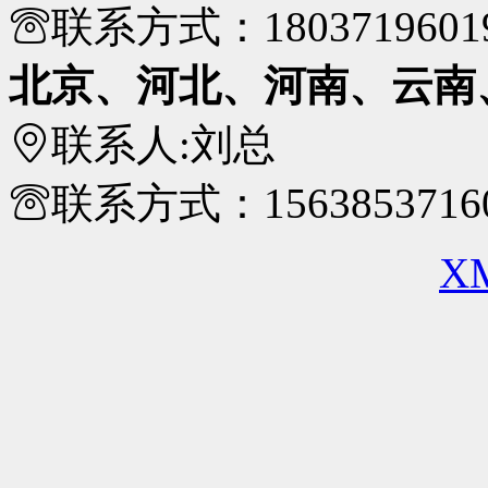
联系方式：
1803719601
北京、河北、河南、云南
联系人:
刘总
联系方式：
1563853716
X