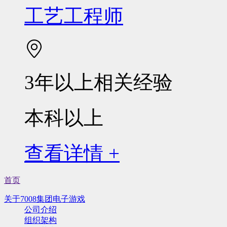
工艺工程师
3年以上相关经验
本科以上
查看详情 +
首页
关于7008集团电子游戏
公司介绍
组织架构