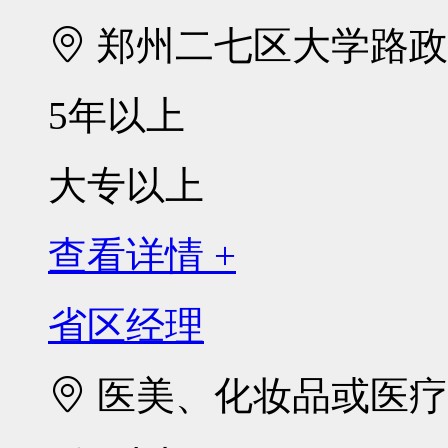
郑州二七区大学路政通
5年以上
大专以上
查看详情 +
省区经理
医美、化妆品或医疗