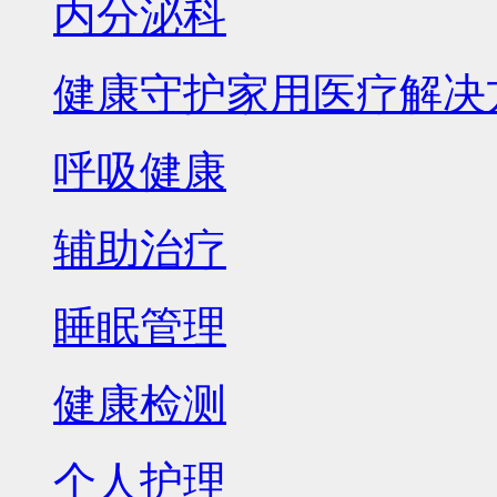
内分泌科
健康守护家用医疗解决
呼吸健康
辅助治疗
睡眠管理
健康检测
个人护理