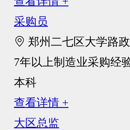
查看详情 +
采购员
郑州二七区大学路政通
7年以上制造业采购经
本科
查看详情 +
大区总监