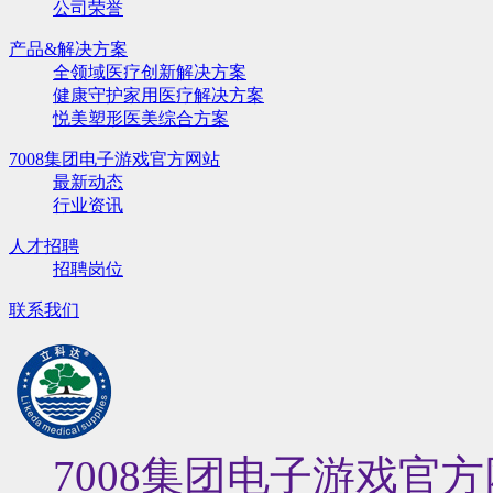
公司荣誉
产品&解决方案
全领域医疗创新解决方案
健康守护家用医疗解决方案
悦美塑形医美综合方案
7008集团电子游戏官方网站
最新动态
行业资讯
人才招聘
招聘岗位
联系我们
7008集团电子游戏官