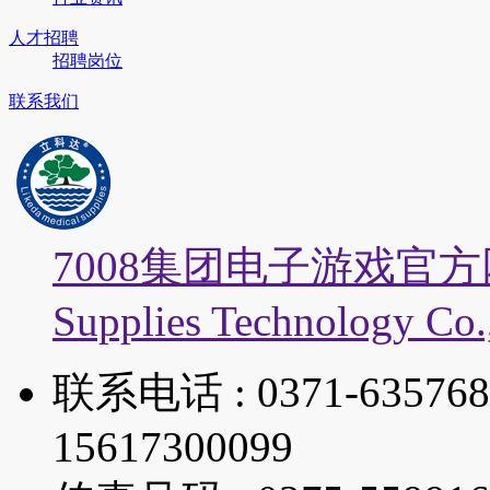
人才招聘
招聘岗位
联系我们
7008集团电子游戏官
Supplies Technology Co.,
联系电话 : 0371-63576887
15617300099