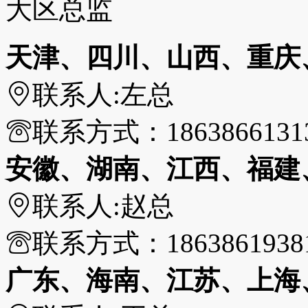
大区总监
天津、四川、山西、重庆
联系人:
左总
联系方式：
1863866131
安徽、湖南、江西、福建
联系人:
赵总
联系方式：
1863861938
广东、海南、江苏、上海