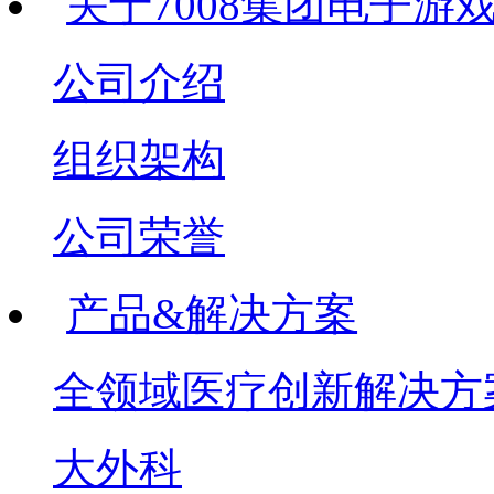
关于7008集团电子游
公司介绍
组织架构
公司荣誉
产品&解决方案
全领域医疗创新解决方
大外科